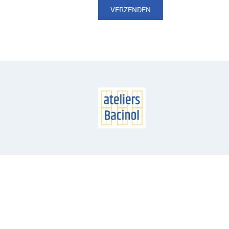
VERZENDEN