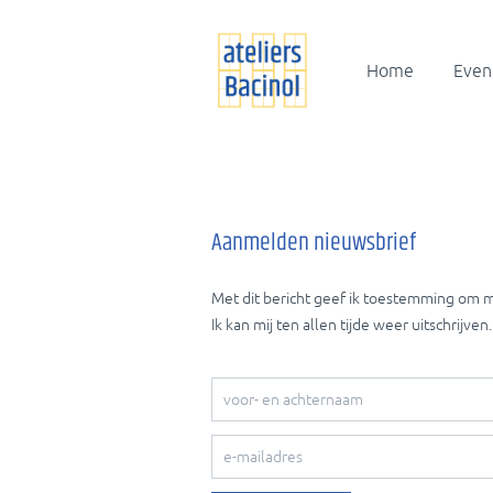
Home
Even
Aanmelden nieuwsbrief
Met dit bericht geef ik toestemming om mi
Ik kan mij ten allen tijde weer uitschrijven.