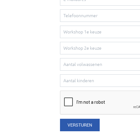
VERSTUREN