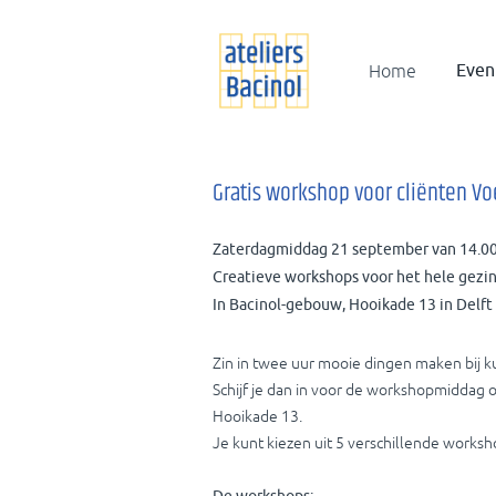
Even
Home
Gratis workshop voor cliënten Vo
Zaterdagmiddag 21 september van 14.00 
Creatieve workshops voor het hele gezin 
In Bacinol-gebouw, Hooikade 13 in Delft
Zin in twee uur mooie dingen maken bij ku
Schijf je dan in voor de workshopmiddag
Hooikade 13.
Je kunt kiezen uit 5 verschillende worksh